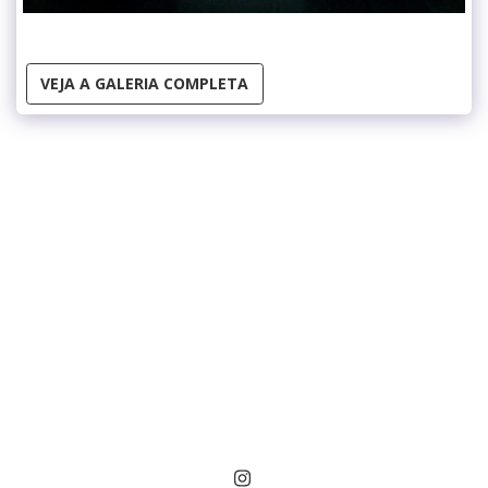
VEJA A GALERIA COMPLETA