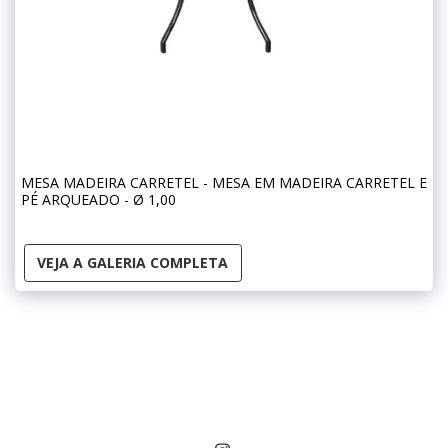
MESA MADEIRA CARRETEL - MESA EM MADEIRA CARRETEL E
PÉ ARQUEADO - Ø 1,00
VEJA A GALERIA COMPLETA