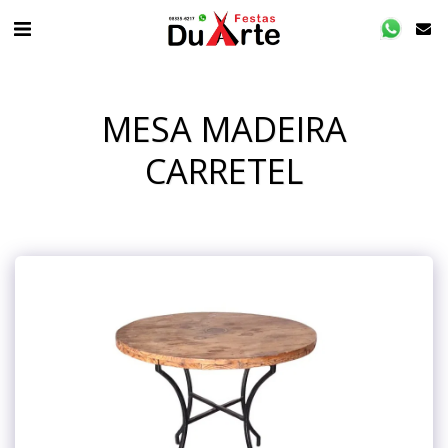
MESA MADEIRA
CARRETEL